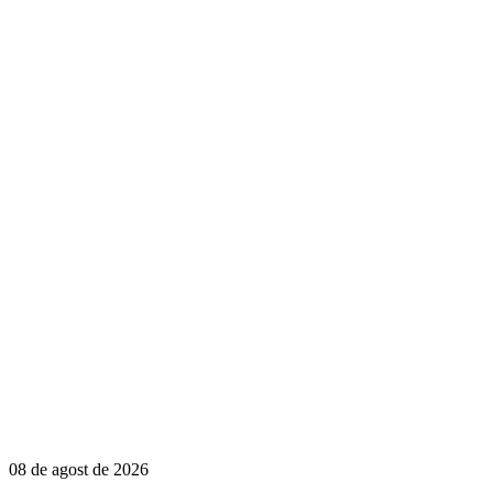
08 de agost de 2026