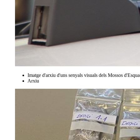
Imatge d'arxiu d'uns senyals visuals dels Mossos d'Esqua
Arxiu