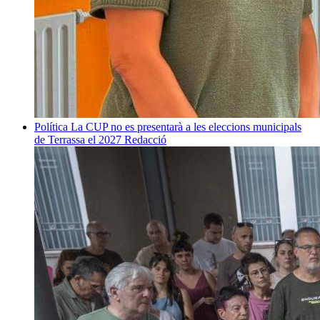
Política
La CUP no es presentarà a les eleccions municipals
de Terrassa el 2027
Redacció