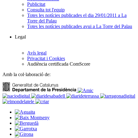
Publicitat
Consulta tot l'equip
Totes les notícies publicades el dia 29/01/2011 a La
Torre del Palau
Totes les notícies publicades avui a La Torre del Palau
Legal
Avís legal
Privacitat i Cookies
Audiència certificada ComScore
Amb la col·laboració de: