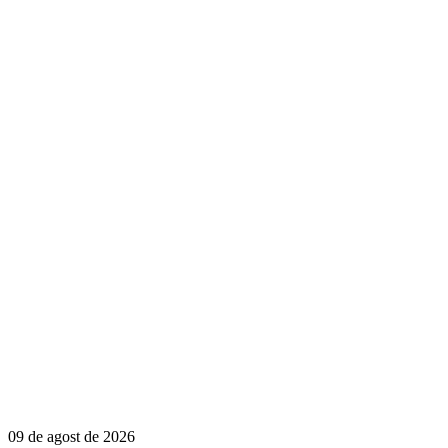
09 de agost de 2026