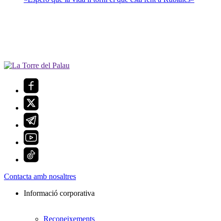
Contacta amb nosaltres
Informació corporativa
Reconeixements