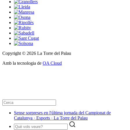
Copyright © 2026 La Torre del Palau
Amb la tecnologia de
OA Cloud
Sense sorpreses en l'última jornada del Campionat de
Catalunya · Esports · La Torre del Palau