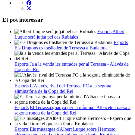
Et pot interessar
Esports
Albert
Luque serà jutjat pel cas Rubiales
Esports
Els Dragons es traslladen de Terrassa a Badalona
Esports
Ja a la venda les entrades per al Terrassa - Alavés de
Copa del Rei
Esports
L'Alavés, rival del Terrassa FC a la segona
eliminatòria de la Copa del Rei
Esports
El Terrassa guanya per la mínima l'Albacete i passa a
segona ronda de la Copa del Rei
Esports
Els missatges d'Albert Luque sobre Hermoso:
«Espero que la vida li torni el que està fent a Rubiales»