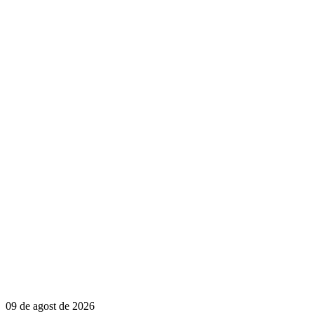
09 de agost de 2026