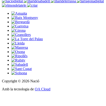
Copyright © 2026 Nació
Amb la tecnologia de
OA Cloud