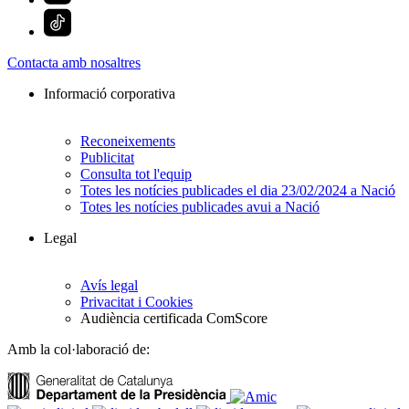
Contacta amb nosaltres
Informació corporativa
Reconeixements
Publicitat
Consulta tot l'equip
Totes les notícies publicades el dia 23/02/2024 a Nació
Totes les notícies publicades avui a Nació
Legal
Avís legal
Privacitat i Cookies
Audiència certificada ComScore
Amb la col·laboració de: