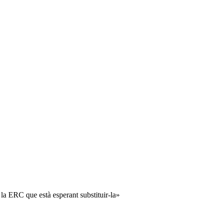
la ERC que està esperant substituir-la»