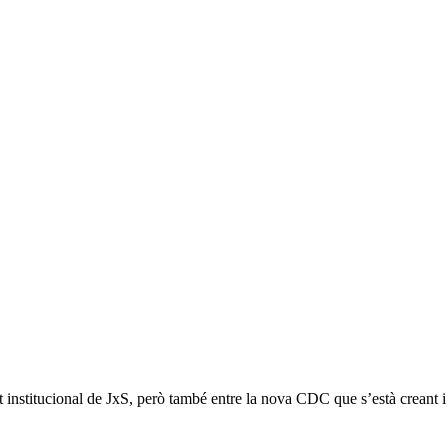
 institucional de JxS, però també entre la nova CDC que s’està creant i 