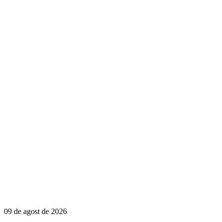
09 de agost de 2026