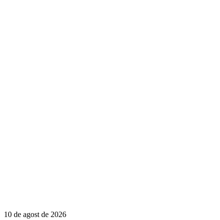
10 de agost de 2026