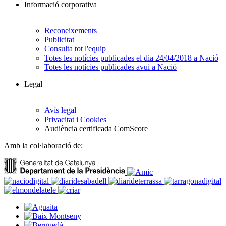
Informació corporativa
Reconeixements
Publicitat
Consulta tot l'equip
Totes les notícies publicades el dia 24/04/2018 a Nació
Totes les notícies publicades avui a Nació
Legal
Avís legal
Privacitat i Cookies
Audiència certificada ComScore
Amb la col·laboració de: