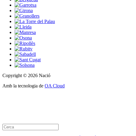
Copyright © 2026 Nació
Amb la tecnologia de
OA Cloud