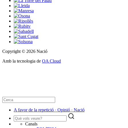
Copyright © 2026 Nació
Amb la tecnologia de
OA Cloud
A favor de la repetició · Opinió · Nació
Canals