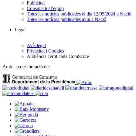
Publicitat
Consulta tot l'equip
Totes les notícies publicades el dia 12/05/2024 a Nació
Totes les notícies publicades avui a Nació
Legal
Avís legal
Privacitat i Cookies
Audiència certificada ComScore
Amb la col·laboració de: