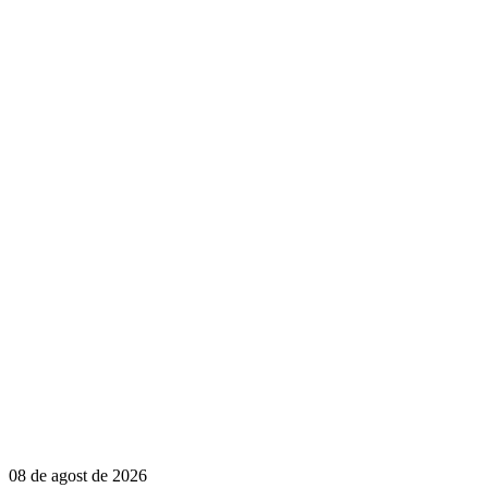
08 de agost de 2026