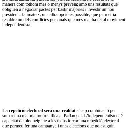
manera com tothom més o menys preveia: amb uns resultats que
obliguen a negociar pactes per bastir majories i investir un nou
president. Tanmateix, una altra opció és possible, que permetria
resoldre un dels conflictes personals que més mal ha fet al moviment
independentista.
La repetició electoral serà una realitat
si cap combinació per
sumar una majoria no fructifica al Parlament. L’independentisme té
capacitat de bloqueig i té a les mans forçar una repetició electoral
que permeti fer una campanya i unes eleccions que no estiguin