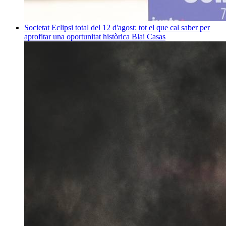
Societat
Eclipsi total del 12 d'agost: tot el que cal saber per
aprofitar una oportunitat històrica
Blai Casas