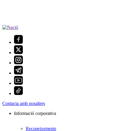
Contacta amb nosaltres
Informació corporativa
Reconeixements