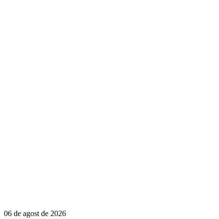
06 de agost de 2026