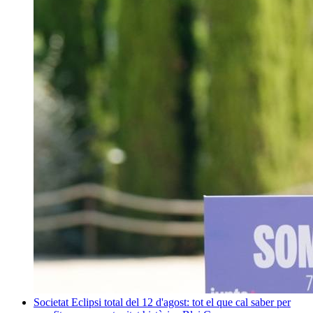
Societat
Eclipsi total del 12 d'agost: tot el que cal saber per