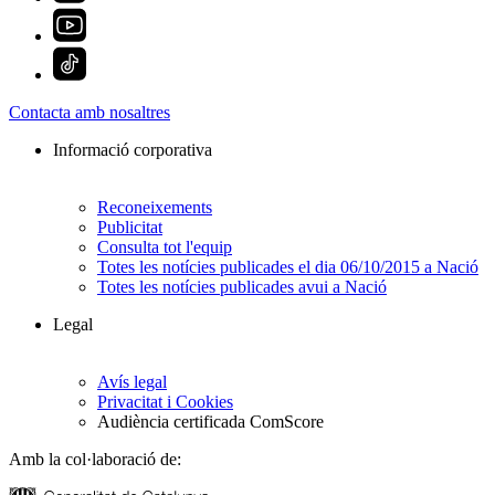
Contacta amb nosaltres
Informació corporativa
Reconeixements
Publicitat
Consulta tot l'equip
Totes les notícies publicades el dia 06/10/2015 a Nació
Totes les notícies publicades avui a Nació
Legal
Avís legal
Privacitat i Cookies
Audiència certificada ComScore
Amb la col·laboració de: