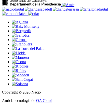
Copyright © 2026 Nació
Amb la tecnologia de
OA Cloud