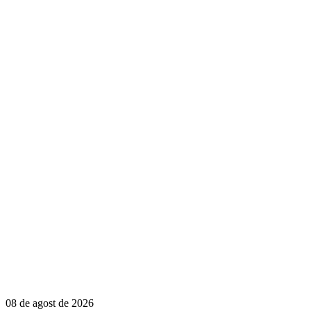
08 de agost de 2026