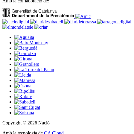
Amb la col·laboració de:
Copyright © 2026 Nació
Amb la tecnologia de
OA Cloud