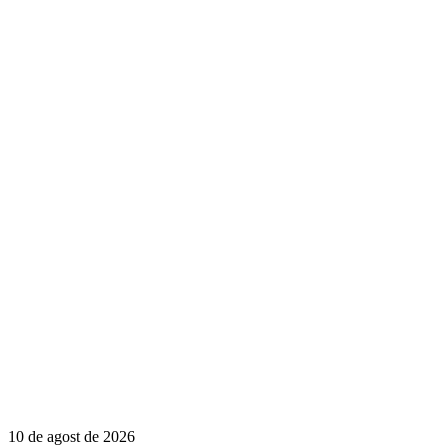
10 de agost de 2026