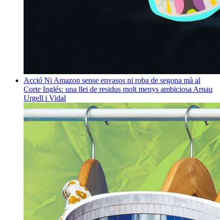
Acció
Ni Amazon sense envasos ni roba de segona mà al
Corte Inglés: una llei de residus molt menys ambiciosa
Arnau
Urgell i Vidal