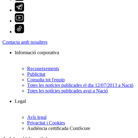
Contacta amb nosaltres
Informació corporativa
Reconeixements
Publicitat
Consulta tot l'equip
Totes les notícies publicades el dia 12/07/2013 a Nació
Totes les notícies publicades avui a Nació
Legal
Avís legal
Privacitat i Cookies
Audiència certificada ComScore