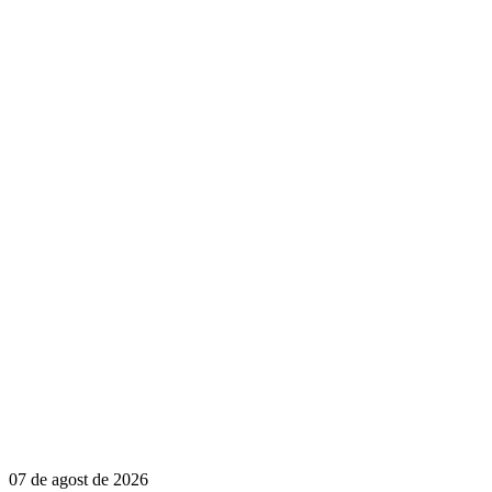
07 de agost de 2026