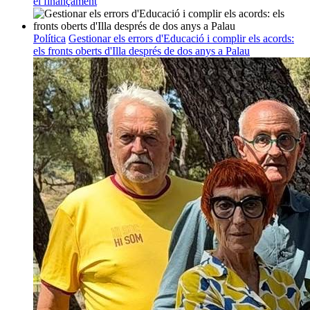
el finançament
Política
Gestionar els errors d'Educació i complir els acords:
els fronts oberts d'Illa després de dos anys a Palau