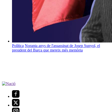
Política
Noranta anys de l'assassinat de Josep Sunyol, el
president del Barça que mereix més memòria