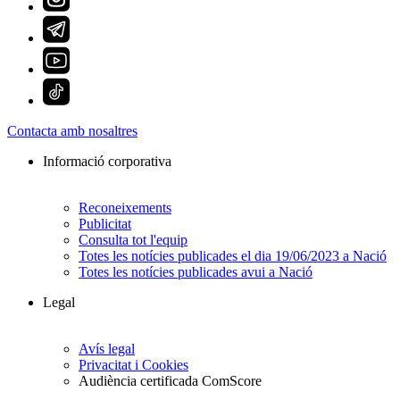
Contacta amb nosaltres
Informació corporativa
Reconeixements
Publicitat
Consulta tot l'equip
Totes les notícies publicades el dia 19/06/2023 a Nació
Totes les notícies publicades avui a Nació
Legal
Avís legal
Privacitat i Cookies
Audiència certificada ComScore