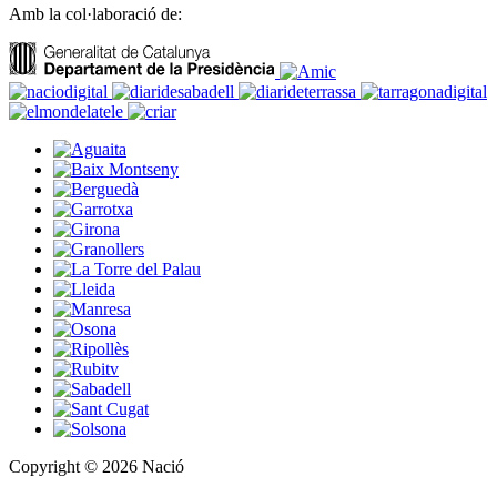
Amb la col·laboració de:
Copyright © 2026 Nació