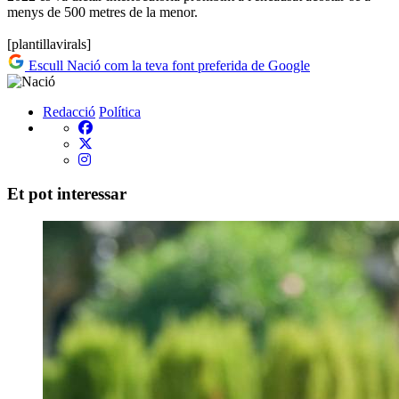
menys de 500 metres de la menor.
[plantillavirals]
Escull Nació com la teva font preferida de Google
Redacció
Política
Et pot interessar