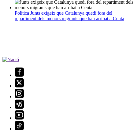
Política
Junts exigeix que Catalunya quedi fora del
repartiment dels menors migrants que han arribat a Ceuta