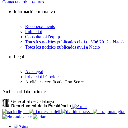
Contacta amb nosaltres
Informació corporativa
Reconeixements
Publicitat
Consulta tot l'equip
Totes les notícies publicades el dia 13/06/2012 a Nació
Totes les notícies publicades avui a Nació
Legal
Avís legal
Privacitat i Cookies
Audiència certificada ComScore
Amb la col·laboració de: