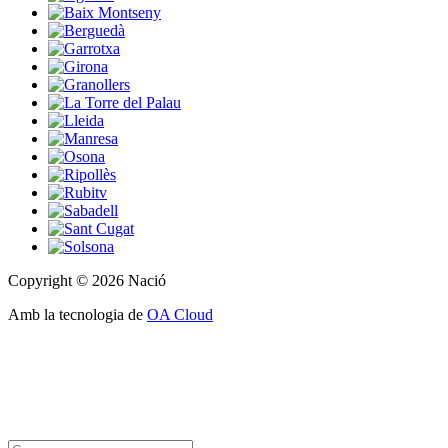
Copyright © 2026 Nació
Amb la tecnologia de
OA Cloud