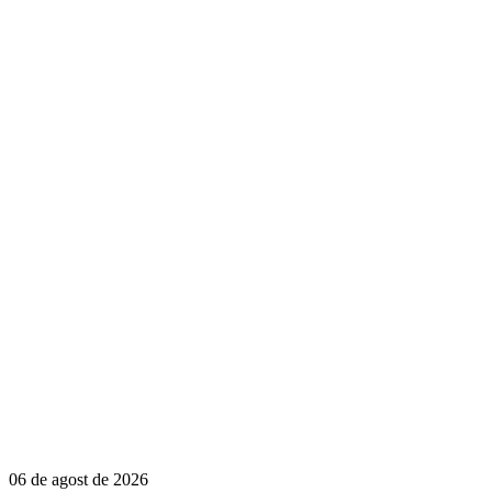
06 de agost de 2026