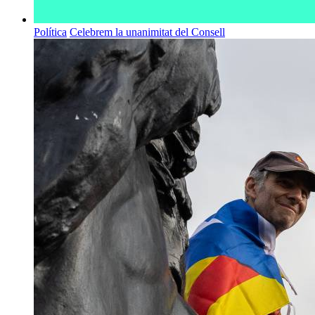
Política
Celebrem la unanimitat del Consell