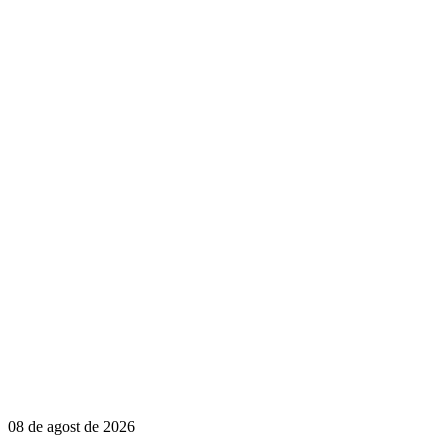
08 de agost de 2026