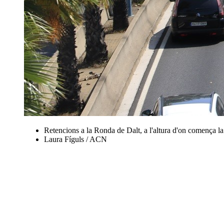
Retencions a la Ronda de Dalt, a l'altura d'on comença la 
Laura Fíguls / ACN