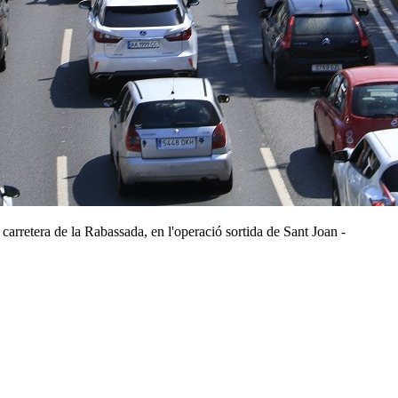
carretera de la Rabassada, en l'operació sortida de Sant Joan -