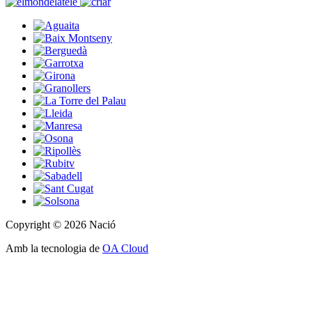
Copyright © 2026 Nació
Amb la tecnologia de
OA Cloud