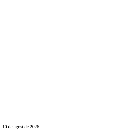
10 de agost de 2026