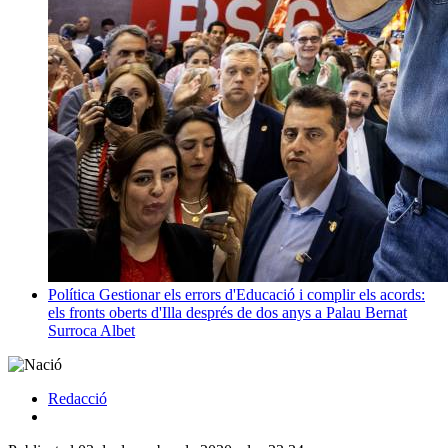
Política
Gestionar els errors d'Educació i complir els acords:
els fronts oberts d'Illa després de dos anys a Palau
Bernat
Surroca Albet
Redacció