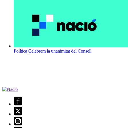
Política
Celebrem la unanimitat del Consell