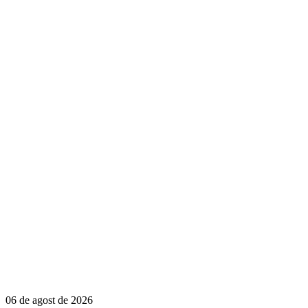
06 de agost de 2026