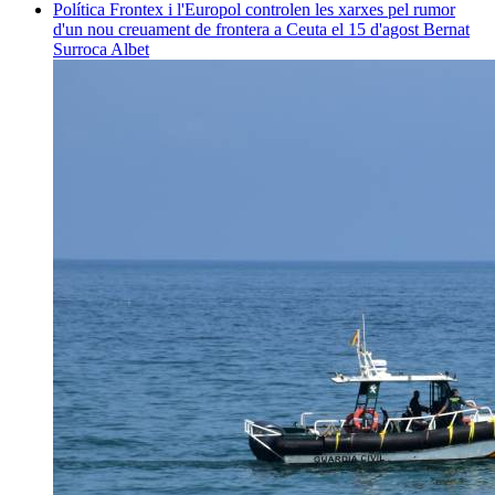
Política
Frontex i l'Europol controlen les xarxes pel rumor
d'un nou creuament de frontera a Ceuta el 15 d'agost
Bernat
Surroca Albet