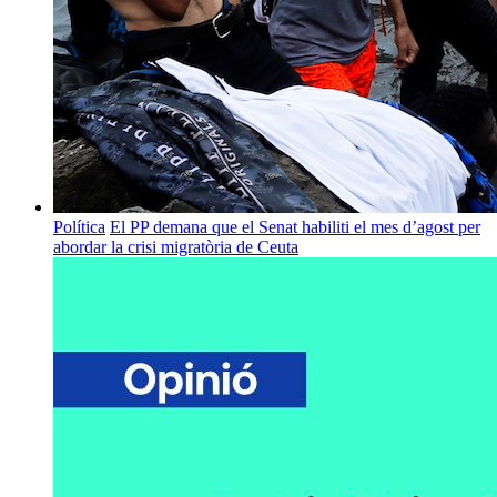
Política
El PP demana que el Senat habiliti el mes d’agost per
abordar la crisi migratòria de Ceuta