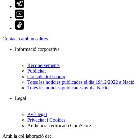
Contacta amb nosaltres
Informació corporativa
Reconeixements
Publicitat
Consulta tot l'equip
Totes les notícies publicades el dia 19/12/2022 a Nació
Totes les notícies publicades avui a Nació
Legal
Avís legal
Privacitat i Cookies
Audiència certificada ComScore
Amb la col·laboració de: