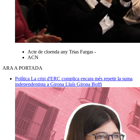
Acte de cloenda any Trias Fargas -
ACN
ARA A PORTADA
Política
La crisi d'ERC complica encara més repetir la suma
independentista a Girona
Lluís Girona Boffi