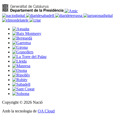
Copyright © 2026 Nació
Amb la tecnologia de
OA Cloud