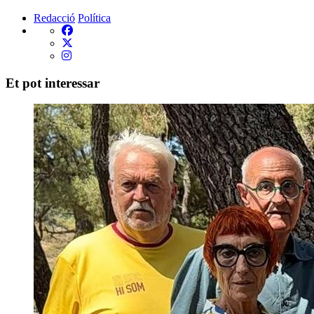
Redacció
Política
Et pot interessar