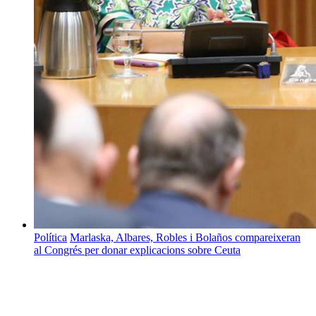
Política
Marlaska, Albares, Robles i Bolaños compareixeran
al Congrés per donar explicacions sobre Ceuta