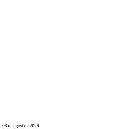
08 de agost de 2026