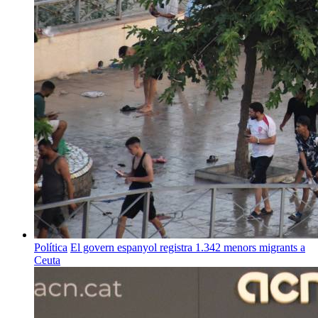
Política
El govern espanyol registra 1.342 menors migrants a
Ceuta