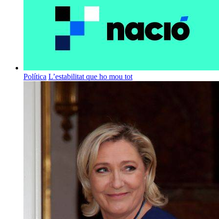
Política
L’estabilitat que ho mou tot