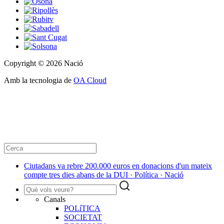
Copyright © 2026 Nació
Amb la tecnologia de
OA Cloud
Ciutadans va rebre 200.000 euros en donacions d'un mateix
compte tres dies abans de la DUI · Política · Nació
Canals
POLíTICA
SOCIETAT