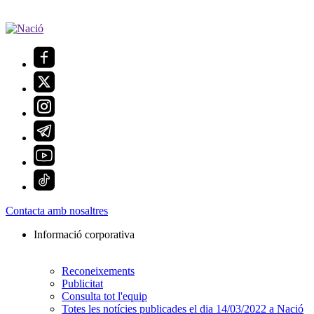
Contacta amb nosaltres
Informació corporativa
Reconeixements
Publicitat
Consulta tot l'equip
Totes les notícies publicades el dia 14/03/2022 a Nació