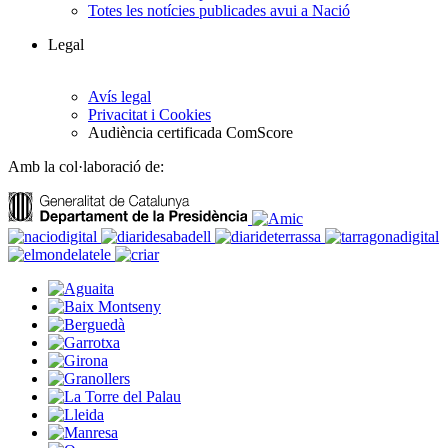
Totes les notícies publicades avui a Nació
Legal
Avís legal
Privacitat i Cookies
Audiència certificada ComScore
Amb la col·laboració de: