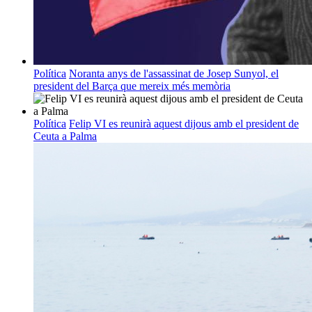
Política
Noranta anys de l'assassinat de Josep Sunyol, el
president del Barça que mereix més memòria
Política
Felip VI es reunirà aquest dijous amb el president de
Ceuta a Palma