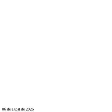
06 de agost de 2026