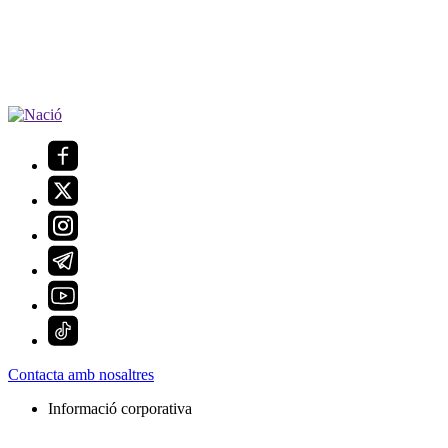
Contacta amb nosaltres
Informació corporativa