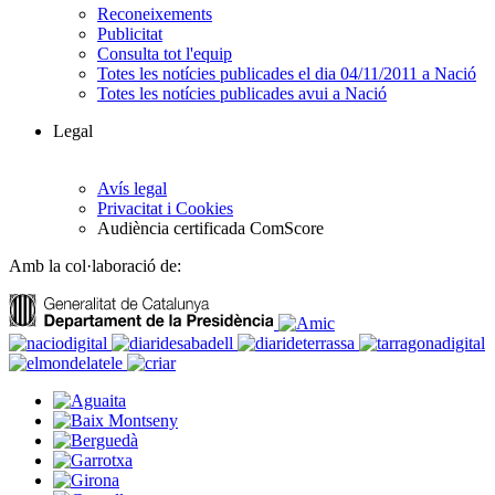
Reconeixements
Publicitat
Consulta tot l'equip
Totes les notícies publicades el dia 04/11/2011 a Nació
Totes les notícies publicades avui a Nació
Legal
Avís legal
Privacitat i Cookies
Audiència certificada ComScore
Amb la col·laboració de: