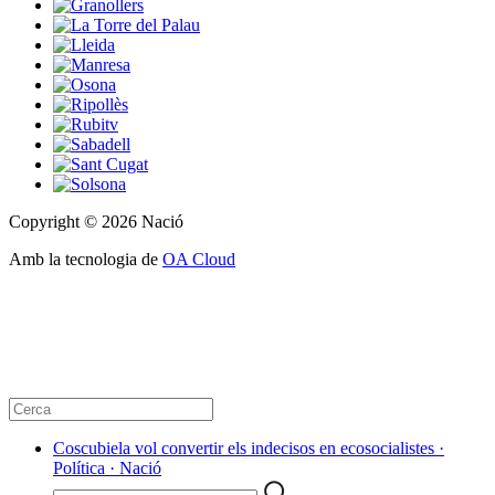
Copyright © 2026 Nació
Amb la tecnologia de
OA Cloud
Coscubiela vol convertir els indecisos en ecosocialistes ·
Política · Nació