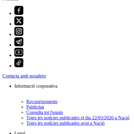
Contacta amb nosaltres
Informació corporativa
Reconeixements
Publicitat
Consulta tot l'equip
Totes les notícies publicades el dia 22/03/2020 a Nació
Totes les notícies publicades avui a Nació
Legal