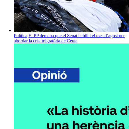
Política
El PP demana que el Senat habiliti el mes d’agost per
abordar la crisi migratòria de Ceuta