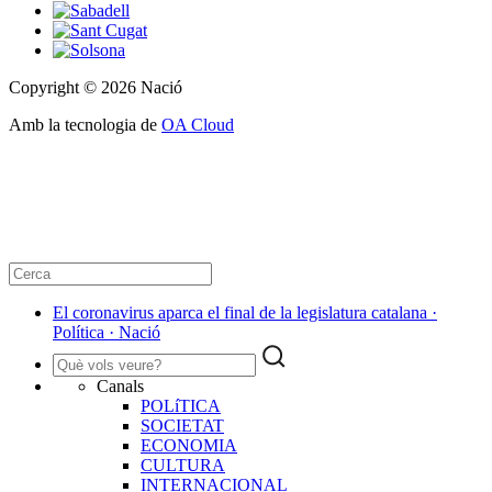
Copyright © 2026 Nació
Amb la tecnologia de
OA Cloud
El coronavirus aparca el final de la legislatura catalana ·
Política · Nació
Canals
POLíTICA
SOCIETAT
ECONOMIA
CULTURA
INTERNACIONAL