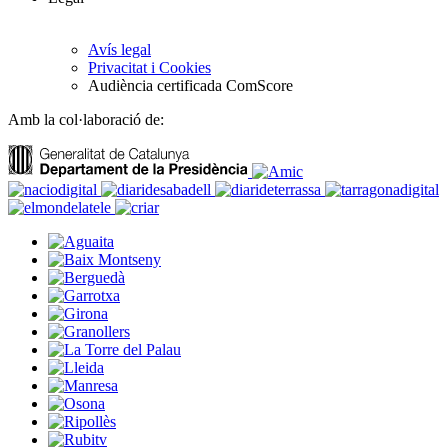
Avís legal
Privacitat i Cookies
Audiència certificada ComScore
Amb la col·laboració de: