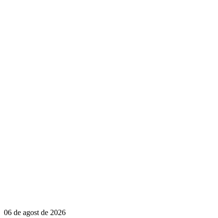
06 de agost de 2026