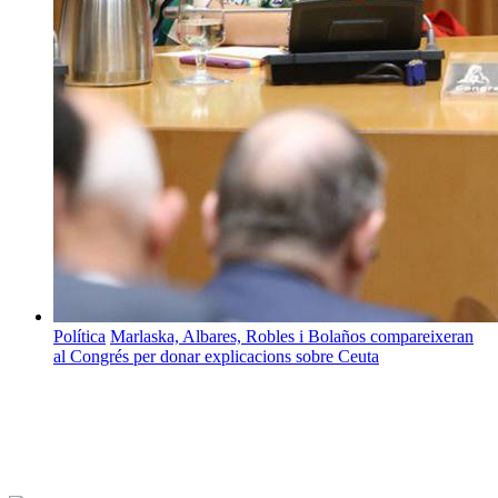
Política
Marlaska, Albares, Robles i Bolaños compareixeran
al Congrés per donar explicacions sobre Ceuta