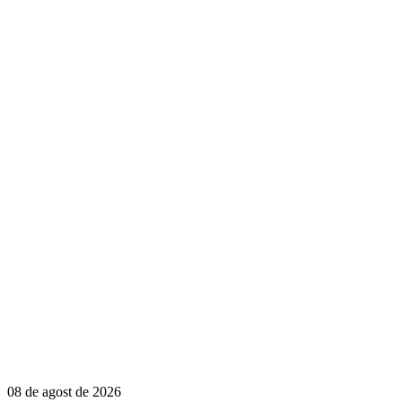
08 de agost de 2026