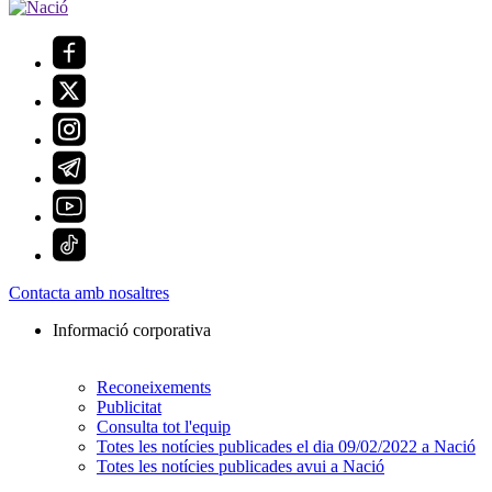
Contacta amb nosaltres
Informació corporativa
Reconeixements
Publicitat
Consulta tot l'equip
Totes les notícies publicades el dia 09/02/2022 a Nació
Totes les notícies publicades avui a Nació