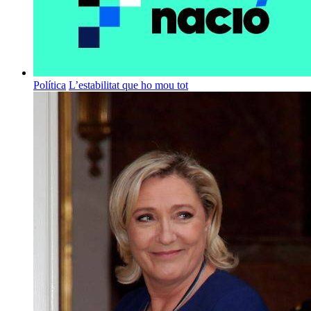
Política
L’estabilitat que ho mou tot