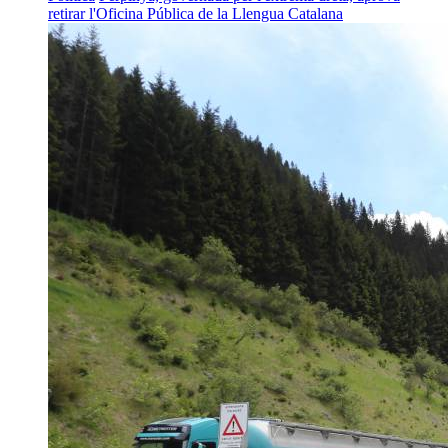
retirar l'Oficina Pública de la Llengua Catalana