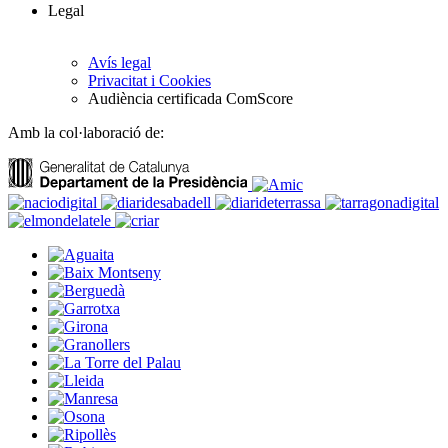
Legal
Avís legal
Privacitat i Cookies
Audiència certificada ComScore
Amb la col·laboració de: