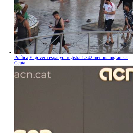
Política
El govern espanyol registra 1.342 menors migrants a
Ceuta