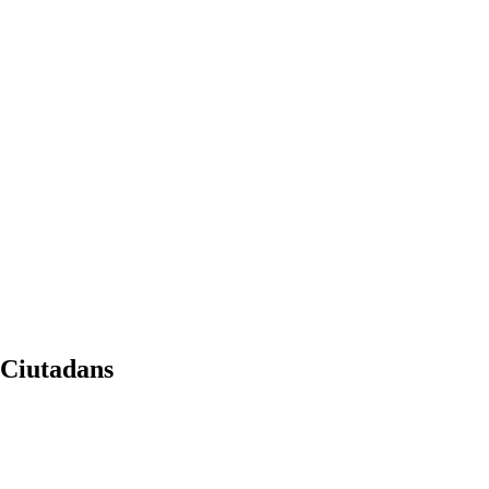
a Ciutadans