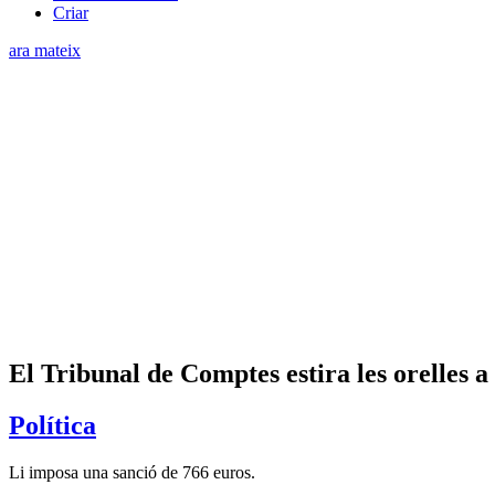
Criar
ara mateix
El Tribunal de Comptes estira les orelles 
Política
Li imposa una sanció de 766 euros.