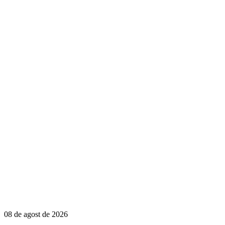
08 de agost de 2026