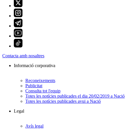
Contacta amb nosaltres
Informació corporativa
Reconeixements
Publicitat
Consulta tot l'equip
Totes les notícies publicades el dia 20/02/2019 a Nació
Totes les notícies publicades avui a Nació
Legal
Avís legal