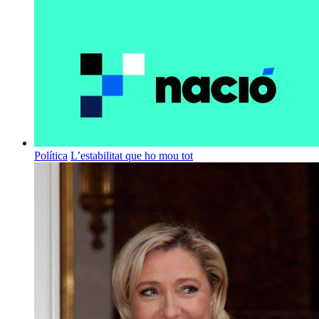
Política
L’estabilitat que ho mou tot