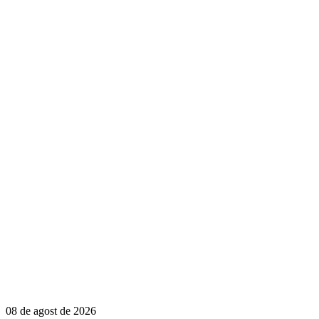
08 de agost de 2026