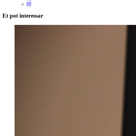
Et pot interessar