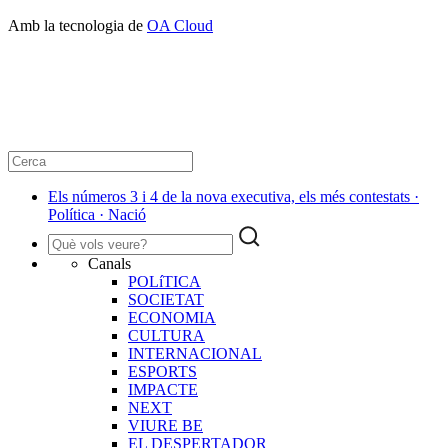
Amb la tecnologia de
OA Cloud
Els números 3 i 4 de la nova executiva, els més contestats ·
Política · Nació
Canals
POLíTICA
SOCIETAT
ECONOMIA
CULTURA
INTERNACIONAL
ESPORTS
IMPACTE
NEXT
VIURE BE
EL DESPERTADOR