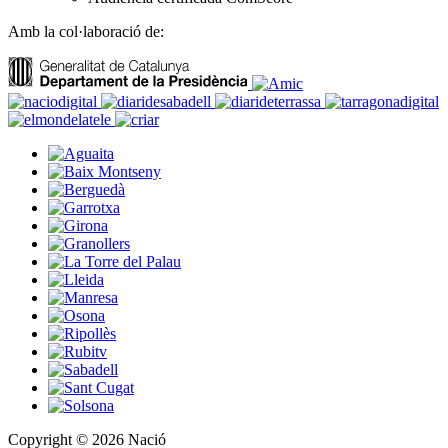
Amb la col·laboració de:
Copyright © 2026 Nació