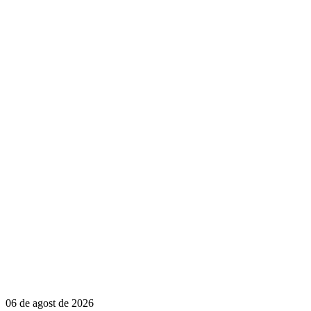
06 de agost de 2026