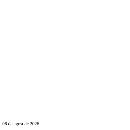
06 de agost de 2026