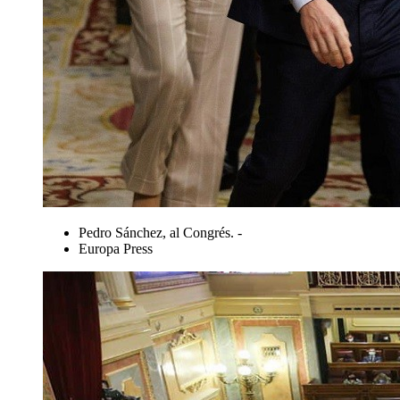
Pedro Sánchez, al Congrés. -
Europa Press