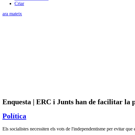
Criar
ara mateix
Enquesta | ERC i Junts han de facilitar la
Política
Els socialistes necessiten els vots de l'independentisme per evitar que