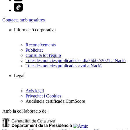
Contacta amb nosaltres
Informació corporativa
Reconeixements
Publicitat
Consulta tot l'equip
Totes les notícies publicades el dia 04/02/2021 a Nació
Totes les notícies publicades avui a Nació
Legal
Avís legal
Privacitat i Cookies
Audiència certificada ComScore
Amb la col·laboració de: