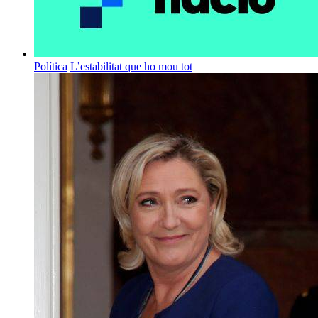
Política
L’estabilitat que ho mou tot