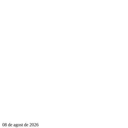
08 de agost de 2026