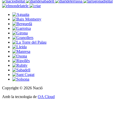
Copyright © 2026 Nació
Amb la tecnologia de
OA Cloud