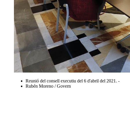
Reunió del consell executiu del 6 d'abril del 2021. -
Rubén Moreno / Govern