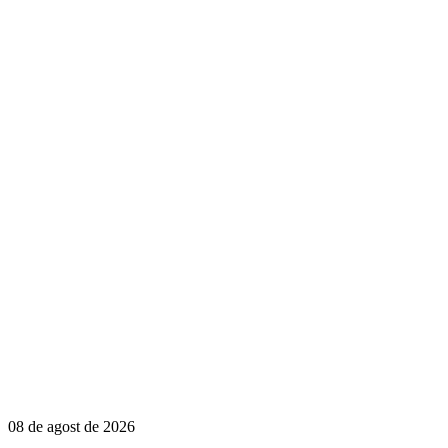
08 de agost de 2026