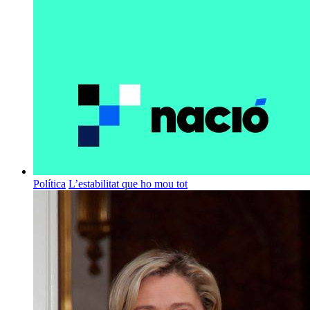
Política
L’estabilitat que ho mou tot