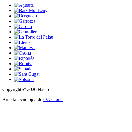
Copyright © 2026 Nació
Amb la tecnologia de
OA Cloud