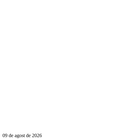
09 de agost de 2026