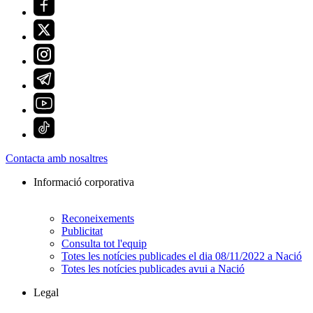
Contacta amb nosaltres
Informació corporativa
Reconeixements
Publicitat
Consulta tot l'equip
Totes les notícies publicades el dia 08/11/2022 a Nació
Totes les notícies publicades avui a Nació
Legal