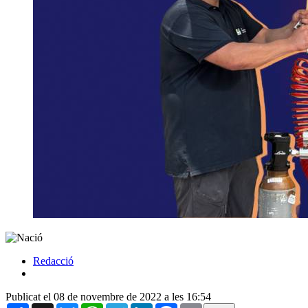
Redacció
Publicat el 08 de novembre de 2022 a les 16:54