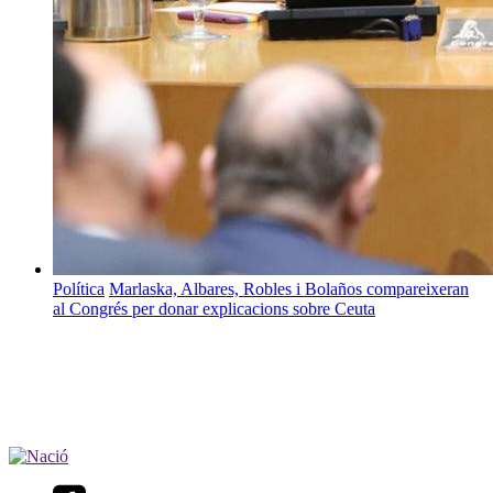
Política
Marlaska, Albares, Robles i Bolaños compareixeran
al Congrés per donar explicacions sobre Ceuta