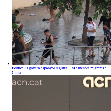
Política
El govern espanyol registra 1.342 menors migrants a
Ceuta