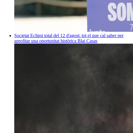
Societat
Eclipsi total del 12 d'agost: tot el que cal saber per
aprofitar una oportunitat històrica
Blai Casas