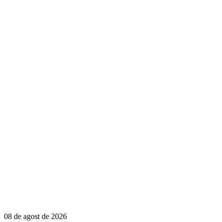
08 de agost de 2026