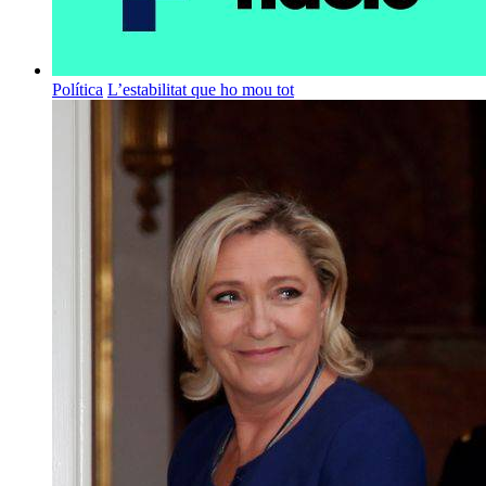
Política
L’estabilitat que ho mou tot