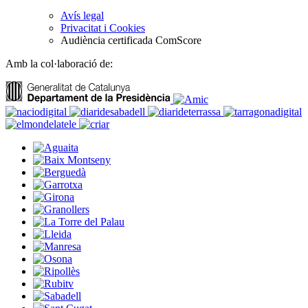
Avís legal
Privacitat i Cookies
Audiència certificada ComScore
Amb la col·laboració de: