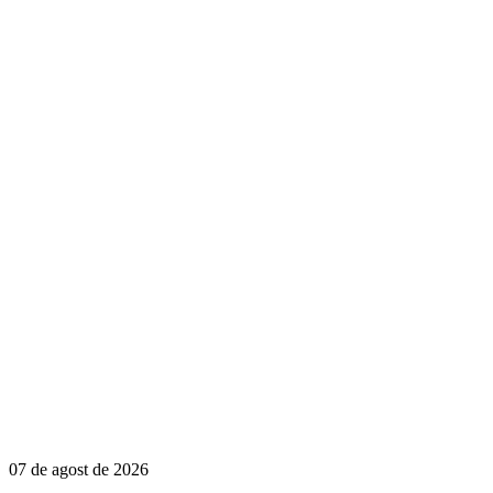
07 de agost de 2026