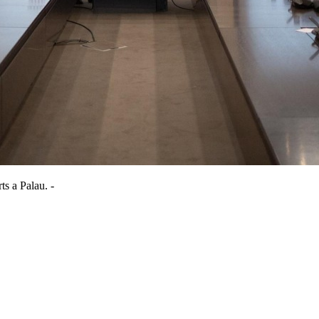
ts a Palau. -