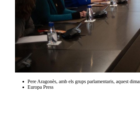
Pere Aragonès, amb els grups parlamentaris, aquest dimar
Europa Press