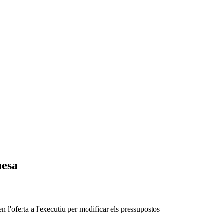
nesa
n l'oferta a l'executiu per modificar els pressupostos