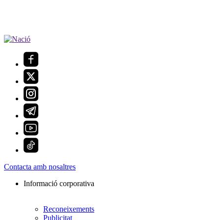
Contacta amb nosaltres
Informació corporativa
Reconeixements
Publicitat