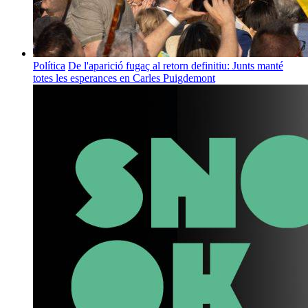
Política
De l'aparició fugaç al retorn definitiu: Junts manté
totes les esperances en Carles Puigdemont