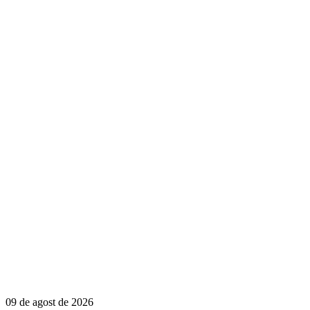
09 de agost de 2026