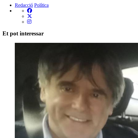
Redacció
Política
Et pot interessar