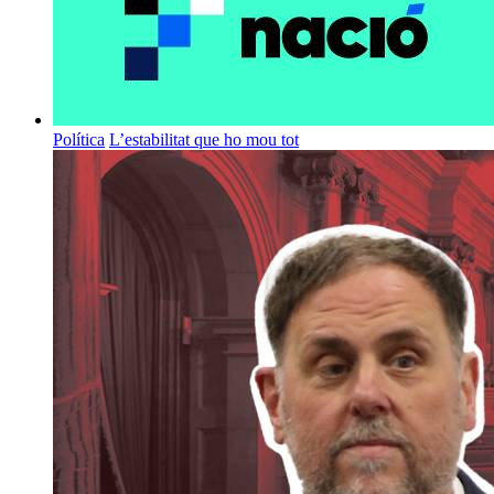
Política
L’estabilitat que ho mou tot