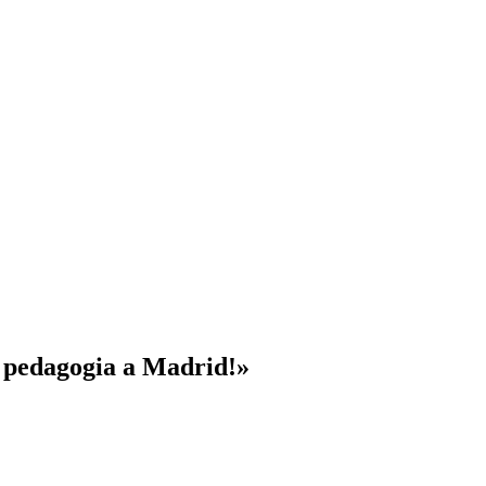
t pedagogia a Madrid!»