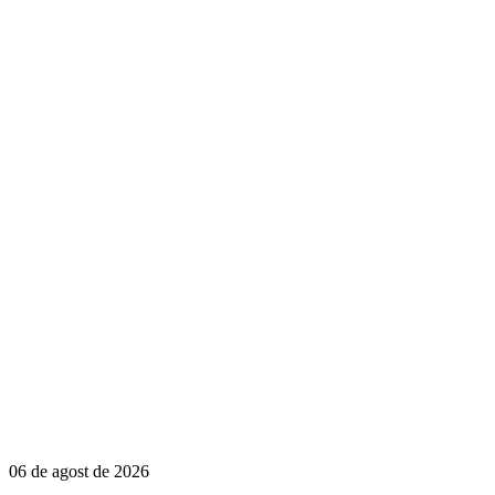
06 de agost de 2026