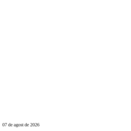
07 de agost de 2026