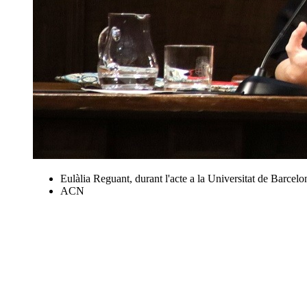
Eulàlia Reguant, durant l'acte a la Universitat de Barcelon
ACN