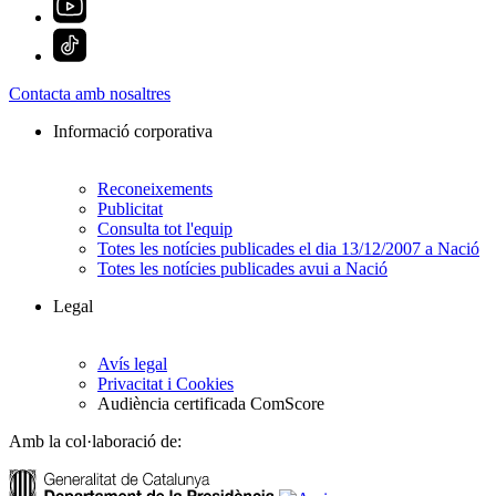
Contacta amb nosaltres
Informació corporativa
Reconeixements
Publicitat
Consulta tot l'equip
Totes les notícies publicades el dia 13/12/2007 a Nació
Totes les notícies publicades avui a Nació
Legal
Avís legal
Privacitat i Cookies
Audiència certificada ComScore
Amb la col·laboració de: