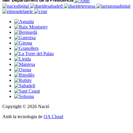
Copyright © 2026 Nació
Amb la tecnologia de
OA Cloud