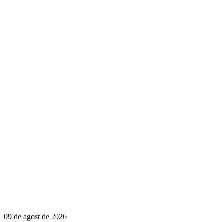
09 de agost de 2026