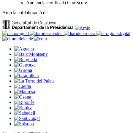
Audiència certificada ComScore
Amb la col·laboració de: