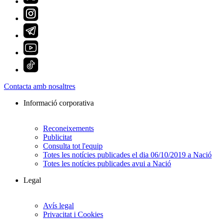
Contacta amb nosaltres
Informació corporativa
Reconeixements
Publicitat
Consulta tot l'equip
Totes les notícies publicades el dia 06/10/2019 a Nació
Totes les notícies publicades avui a Nació
Legal
Avís legal
Privacitat i Cookies