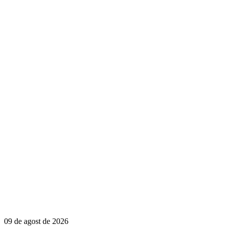
09 de agost de 2026