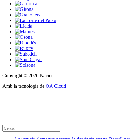
Copyright © 2026 Nació
Amb la tecnologia de
OA Cloud