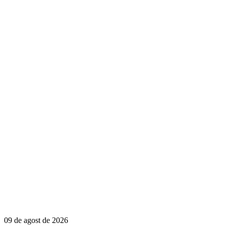
09 de agost de 2026