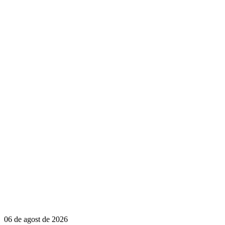
06 de agost de 2026