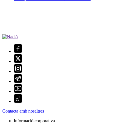
Contacta amb nosaltres
Informació corporativa