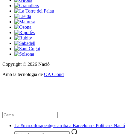
Copyright © 2026 Nació
Amb la tecnologia de
OA Cloud
La #marxaforapeatges arriba a Barcelona · Política · Nació