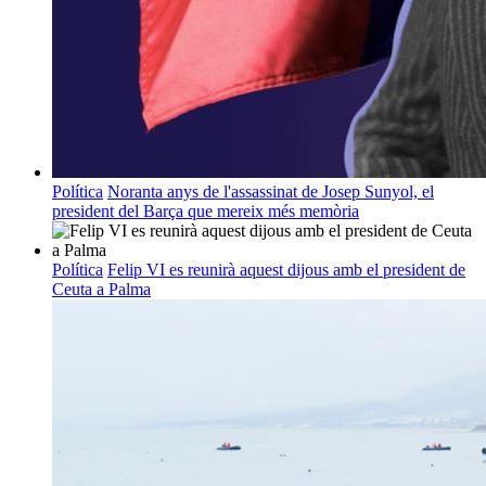
Política
Noranta anys de l'assassinat de Josep Sunyol, el
president del Barça que mereix més memòria
Política
Felip VI es reunirà aquest dijous amb el president de
Ceuta a Palma