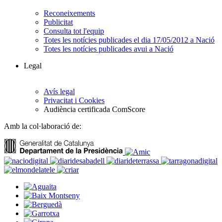
Reconeixements
Publicitat
Consulta tot l'equip
Totes les notícies publicades el dia 17/05/2012 a Nació
Totes les notícies publicades avui a Nació
Legal
Avís legal
Privacitat i Cookies
Audiència certificada ComScore
Amb la col·laboració de: