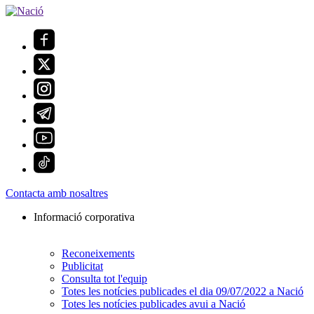
Contacta amb nosaltres
Informació corporativa
Reconeixements
Publicitat
Consulta tot l'equip
Totes les notícies publicades el dia 09/07/2022 a Nació
Totes les notícies publicades avui a Nació