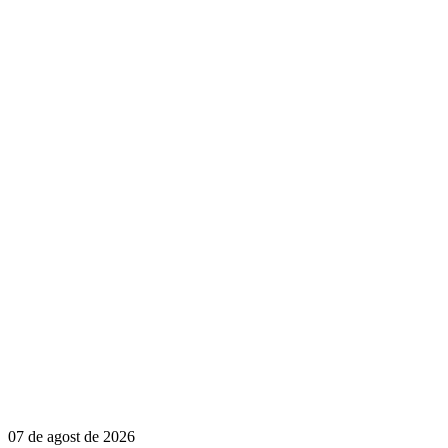
07 de agost de 2026