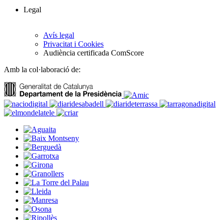
Legal
Avís legal
Privacitat i Cookies
Audiència certificada ComScore
Amb la col·laboració de: