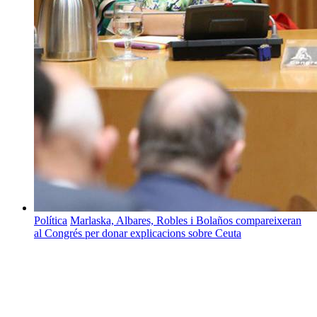
Política
Marlaska, Albares, Robles i Bolaños compareixeran
al Congrés per donar explicacions sobre Ceuta