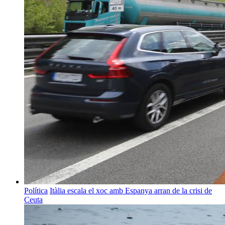
Política
Itàlia escala el xoc amb Espanya arran de la crisi de
Ceuta