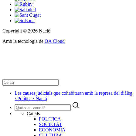
Copyright © 2026 Nació
Amb la tecnologia de
OA Cloud
Les causes judicials que cohabitaran amb la represa del diàleg
· Política · Nació
Canals
POLíTICA
SOCIETAT
ECONOMIA
CULTURA