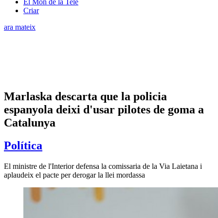
El Món de la Tele
Criar
ara mateix
Marlaska descarta que la policia
espanyola deixi d'usar pilotes de goma a
Catalunya
Política
El ministre de l'Interior defensa la comissaria de la Via Laietana i
aplaudeix el pacte per derogar la llei mordassa