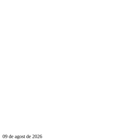
09 de agost de 2026