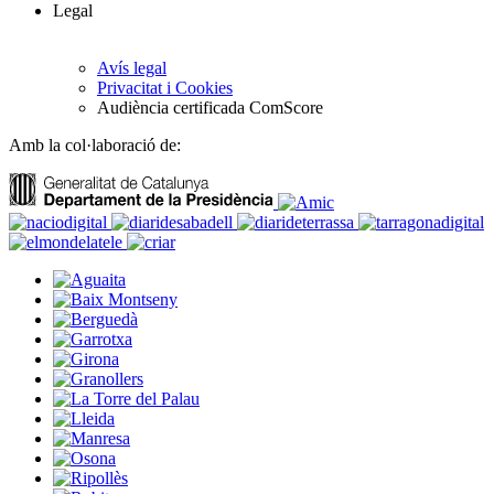
Legal
Avís legal
Privacitat i Cookies
Audiència certificada ComScore
Amb la col·laboració de: