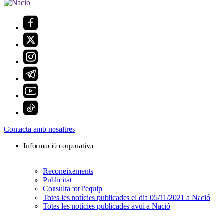
Contacta amb nosaltres
Informació corporativa
Reconeixements
Publicitat
Consulta tot l'equip
Totes les notícies publicades el dia 05/11/2021 a Nació
Totes les notícies publicades avui a Nació