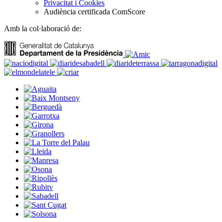
Privacitat i Cookies
Audiència certificada ComScore
Amb la col·laboració de: