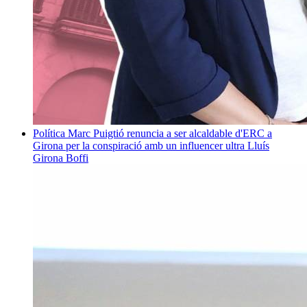
Política
Marc Puigtió renuncia a ser alcaldable d'ERC a
Girona per la conspiració amb un influencer ultra
Lluís
Girona Boffi