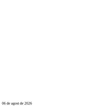
06 de agost de 2026