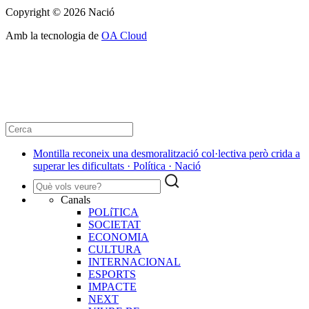
Copyright © 2026 Nació
Amb la tecnologia de
OA Cloud
Montilla reconeix una desmoralització col·lectiva però crida a
superar les dificultats · Política · Nació
Canals
POLíTICA
SOCIETAT
ECONOMIA
CULTURA
INTERNACIONAL
ESPORTS
IMPACTE
NEXT