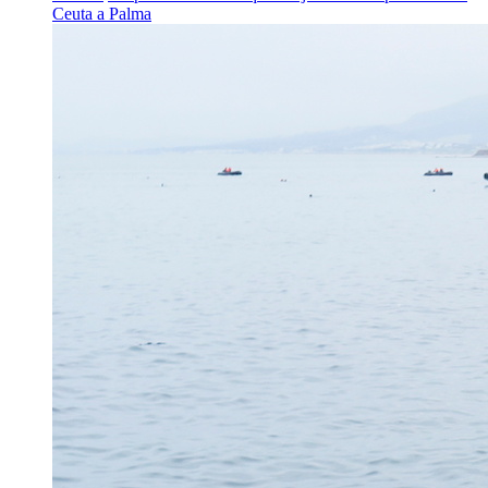
Ceuta a Palma