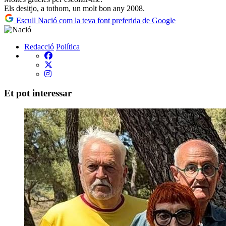
Els desitjo, a tothom, un molt bon any 2008.
Escull Nació com la teva font preferida de Google
Redacció
Política
Et pot interessar