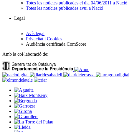
Totes les notícies publicades el dia 04/06/2011 a Nació
Totes les notícies publicades avui a Nació
Legal
Avís legal
Privacitat i Cookies
Audiència certificada ComScore
Amb la col·laboració de: