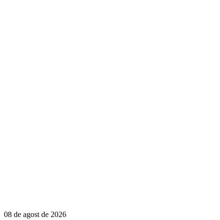
08 de agost de 2026