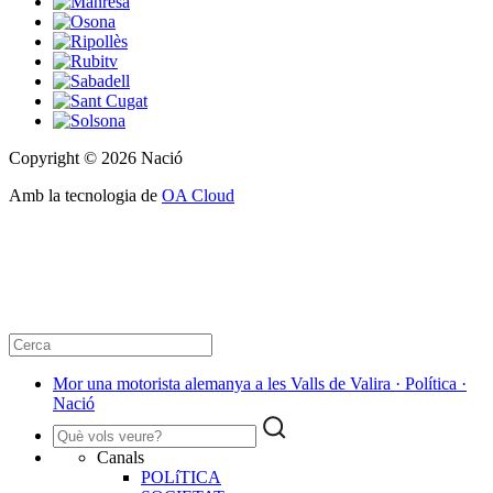
Copyright © 2026 Nació
Amb la tecnologia de
OA Cloud
Mor una motorista alemanya a les Valls de Valira · Política ·
Nació
Canals
POLíTICA