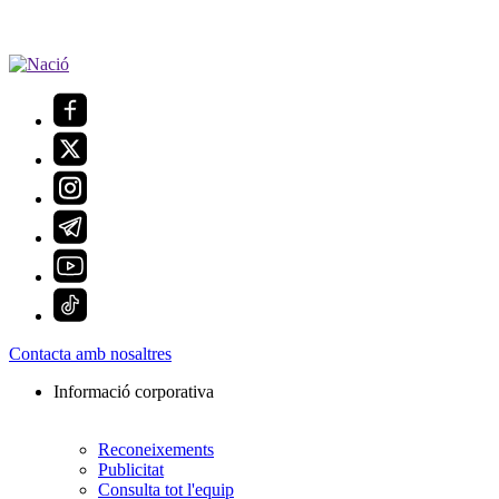
Contacta amb nosaltres
Informació corporativa
Reconeixements
Publicitat
Consulta tot l'equip