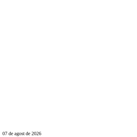
07 de agost de 2026