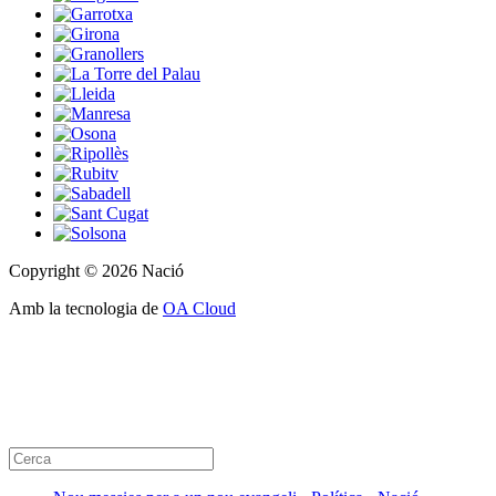
Copyright © 2026 Nació
Amb la tecnologia de
OA Cloud