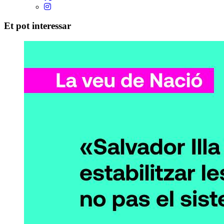
Et pot interessar