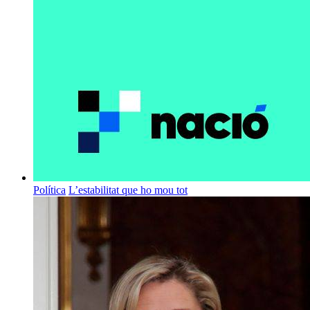
Política
L’estabilitat que ho mou tot