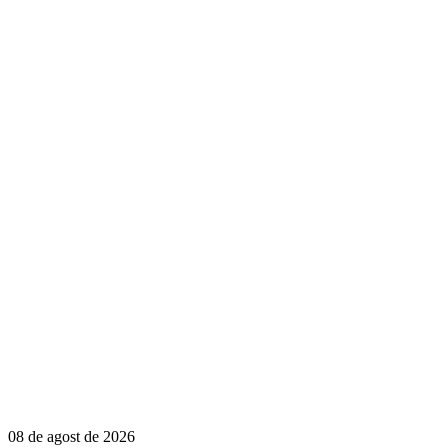
08 de agost de 2026