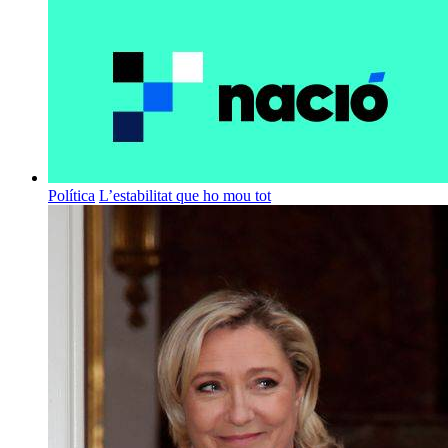
Política
L’estabilitat que ho mou tot