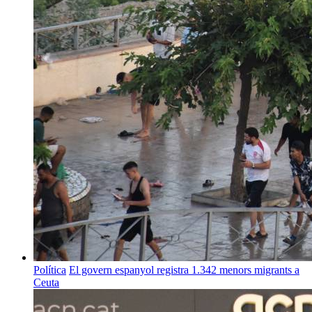
Política
El govern espanyol registra 1.342 menors migrants a
Ceuta