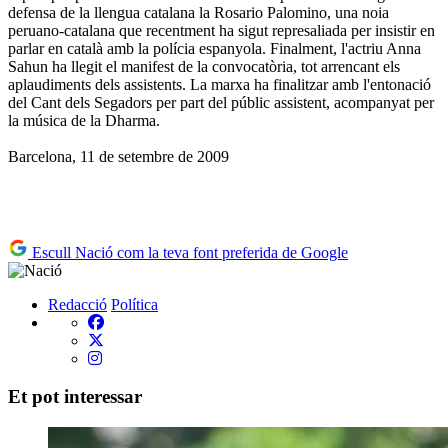
defensa de la llengua catalana la Rosario Palomino, una noia
peruano-catalana que recentment ha sigut represaliada per insistir en
parlar en català amb la polícia espanyola. Finalment, l'actriu Anna
Sahun ha llegit el manifest de la convocatòria, tot arrencant els
aplaudiments dels assistents. La marxa ha finalitzar amb l'entonació
del Cant dels Segadors per part del públic assistent, acompanyat per
la música de la Dharma.
Barcelona, 11 de setembre de 2009
Escull Nació com la teva font preferida de Google
Redacció
Política
Et pot interessar