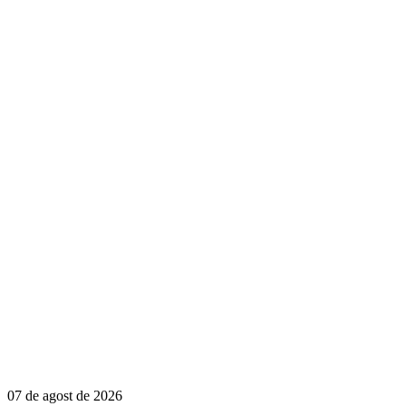
07 de agost de 2026