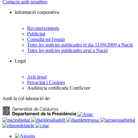
Contacta amb nosaltres
Informació corporativa
Reconeixements
Publicitat
Consulta tot l'equip
Totes les notícies publicades el dia 11/09/2009 a Nació
Totes les notícies publicades avui a Nació
Legal
Avís legal
Privacitat i Cookies
Audiència certificada ComScore
Amb la col·laboració de: