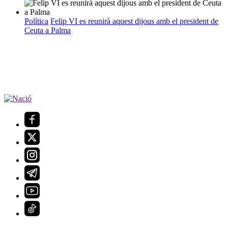
Política
Felip VI es reunirà aquest dijous amb el president de
Ceuta a Palma