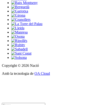
Copyright © 2026 Nació
Amb la tecnologia de
OA Cloud