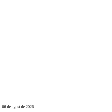
06 de agost de 2026