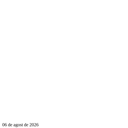
06 de agost de 2026