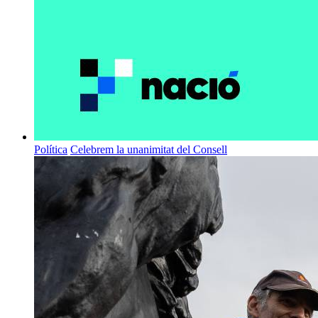
Política
Celebrem la unanimitat del Consell