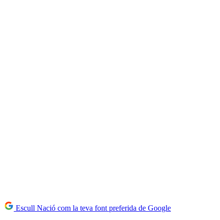
Escull Nació com la teva font preferida de Google