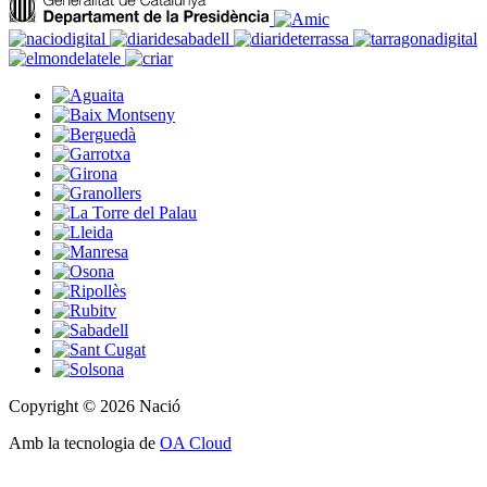
Copyright © 2026 Nació
Amb la tecnologia de
OA Cloud