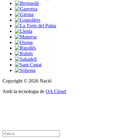
Copyright © 2026 Nació
Amb la tecnologia de
OA Cloud