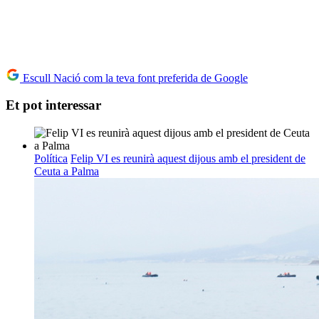
Escull Nació com la teva font preferida de Google
Et pot interessar
Política
Felip VI es reunirà aquest dijous amb el president de
Ceuta a Palma