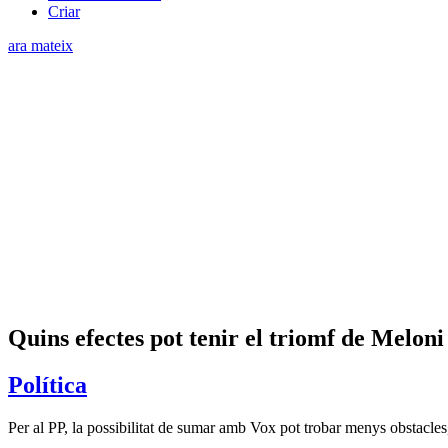
Criar
ara mateix
Quins efectes pot tenir el triomf de Meloni
Política
Per al PP, la possibilitat de sumar amb Vox pot trobar menys obstacles,