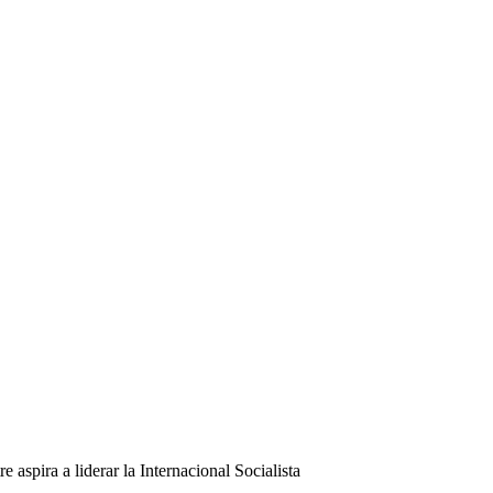
 aspira a liderar la Internacional Socialista