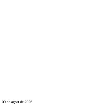
09 de agost de 2026