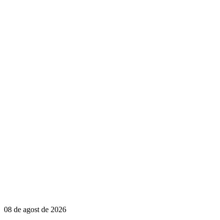
08 de agost de 2026