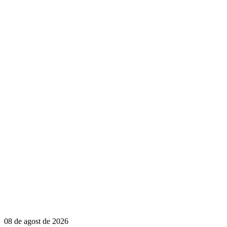
08 de agost de 2026