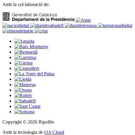
Amb la col·laboració de:
Copyright © 2026 Ripollès
Amb la tecnologia de
OA Cloud