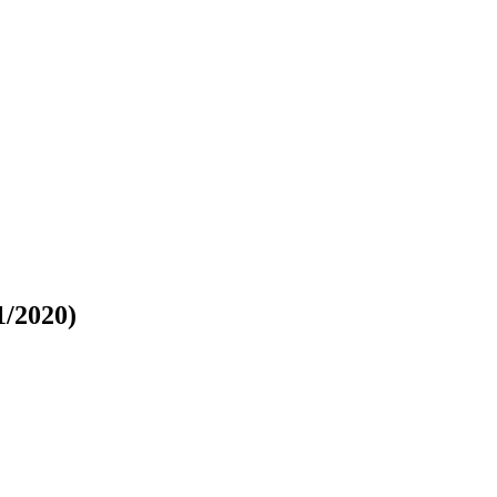
/2020)