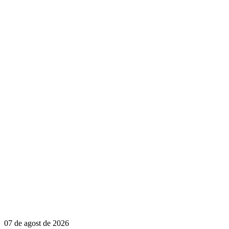
07 de agost de 2026