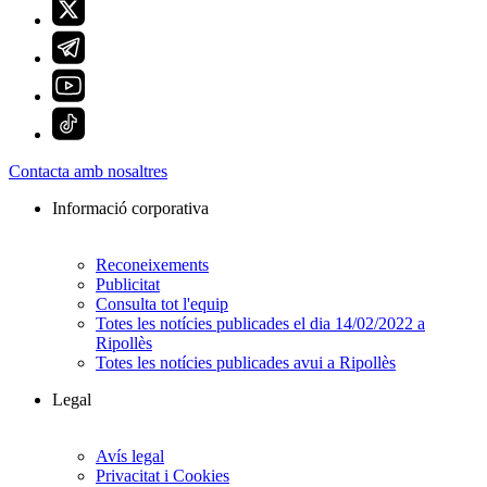
Contacta amb nosaltres
Informació corporativa
Reconeixements
Publicitat
Consulta tot l'equip
Totes les notícies publicades el dia 14/02/2022 a
Ripollès
Totes les notícies publicades avui a Ripollès
Legal
Avís legal
Privacitat i Cookies