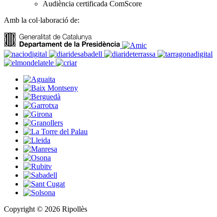
Audiència certificada ComScore
Amb la col·laboració de:
Copyright © 2026 Ripollès