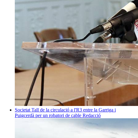
Societat
Tall de la circulació a l'R3 entre la Garriga i
Puigcerdà per un robatori de cable
Redacció